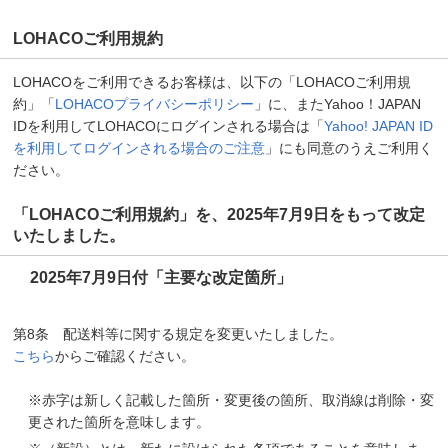
LOHACOご利用規約
LOHACOをご利用できるお客様は、以下の「LOHACOご利用規
約」「
LOHACOプライバシーポリシー
」に、またYahoo！JAPAN
IDを利用してLOHACOにログインされる場合は「
Yahoo! JAPAN ID
を利用してログインされる場合のご注意
」にも同意のうえご利用く
ださい。
「LOHACOご利用規約」を、2025年7月9日をもって改定
いたしました。
2025年7月9日付「主要な改定箇所」
第8条 配送料等に関する規定を変更いたしました。
こちら
からご確認ください。
※赤字は新しく記載した箇所・変更後の箇所、取消線は削除・変
更された箇所を意味します。