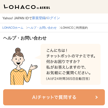
新規登録
ログイン
Yahoo! JAPAN IDで
/
LOHACOホーム
ヘルプ・お問い合わせ
LOHACOご利用規約
ヘルプ・お問い合わせ