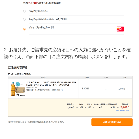
2. お届け先、ご請求先の必須項目への入力に漏れがないことを確
認のうえ、画面下部の［ご注文内容の確認］ボタンを押します。