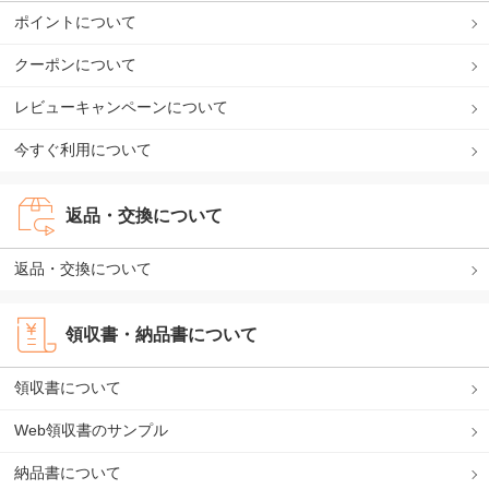
ポイントについて
クーポンについて
レビューキャンペーンについて
今すぐ利用について
返品・交換について
返品・交換について
領収書・納品書について
領収書について
Web領収書のサンプル
納品書について