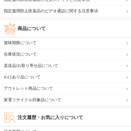
指定濫用防止医薬品のビデオ通話に関する注意事項
商品について
賞味期限について
在庫状況について
直送品/お取り寄せ品について
わけあり品について
アウトレット商品について
家電リサイクル対象品について
注文履歴・お気に入りについて