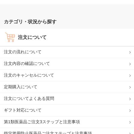
カテゴリ・状況から探す
注文について
注文の流れについて
注文内容の確認について
注文のキャンセルについて
定期購入について
注文についてよくある質問
ギフト対応について
第1類医薬品ご注文3ステップと注意事項
指定濫用防止医薬品ご注文ステップと注意事項