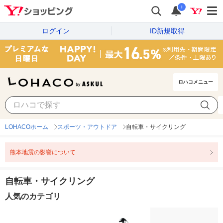
i
ログイン
ID新規取得
ロハコメニュー
LOHACOホーム
スポーツ・アウトドア
自転車・サイクリング
熊本地震の影響について
自転車・サイクリング
人気のカテゴリ