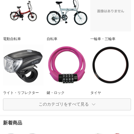
電動自転車
自転車
一輪車・三輪車
ライト・リフレクター
鍵・ロック
タイヤ
このカテゴリをすべて見る
新着商品