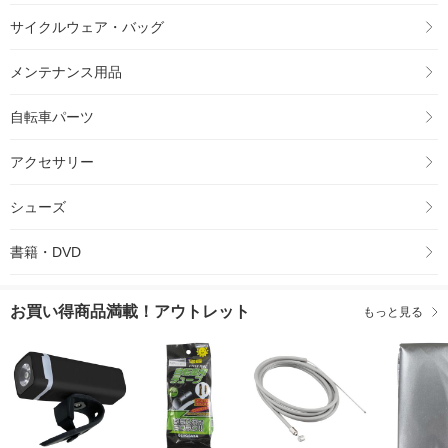
サイクルウェア・バッグ
メンテナンス用品
自転車パーツ
アクセサリー
シューズ
書籍・DVD
お買い得商品満載！アウトレット
もっと見る