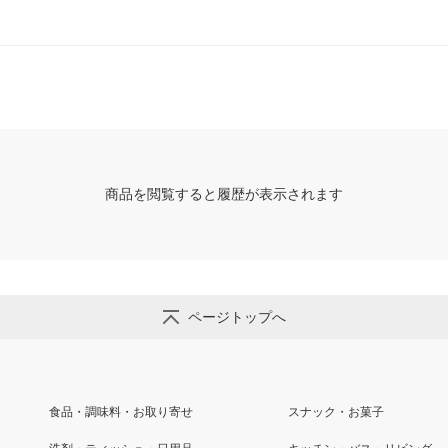
商品を閲覧すると履歴が表示されます
ページトップへ
食品・調味料・お取り寄せ
スナック・お菓子