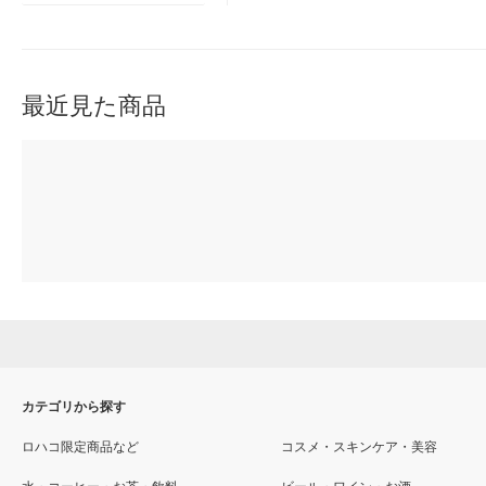
最近見た商品
カテゴリから探す
ロハコ限定商品など
コスメ・スキンケア・美容