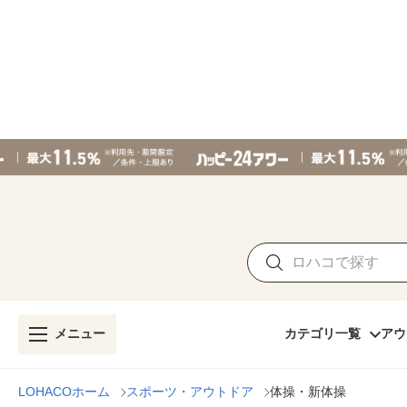
メニュー
カテゴリ一覧
アウ
LOHACOホーム
スポーツ・アウトドア
体操・新体操