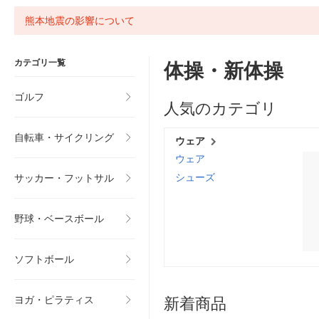
熊本地震の影響について
カテゴリ一覧
体操・新体操
ゴルフ
人気のカテゴリ
自転車・サイクリング
ウェア
ウェア
シューズ
サッカー・フットサル
野球・ベースボール
ソフトボール
ヨガ・ピラティス
新着商品