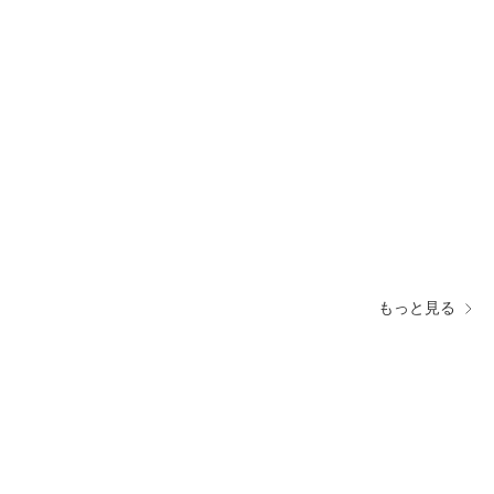
もっと見る