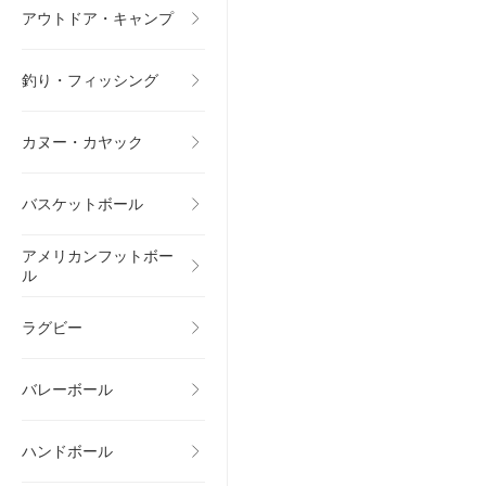
アウトドア・キャンプ
釣り・フィッシング
カヌー・カヤック
バスケットボール
アメリカンフットボー
ル
ラグビー
バレーボール
ハンドボール