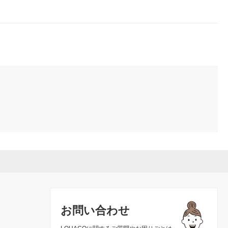
お問い合わせ