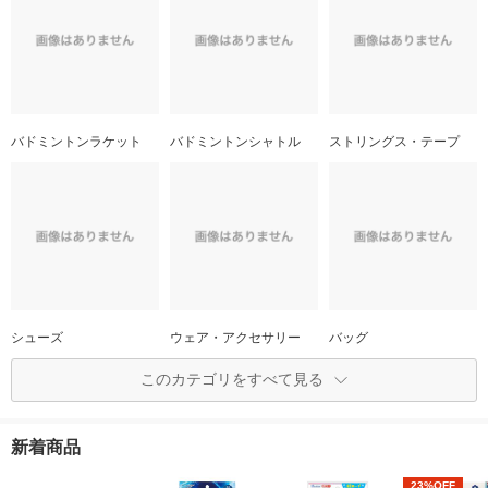
バドミントンラケット
バドミントンシャトル
ストリングス・テープ
シューズ
ウェア・アクセサリー
バッグ
このカテゴリをすべて見る
新着商品
23%OFF