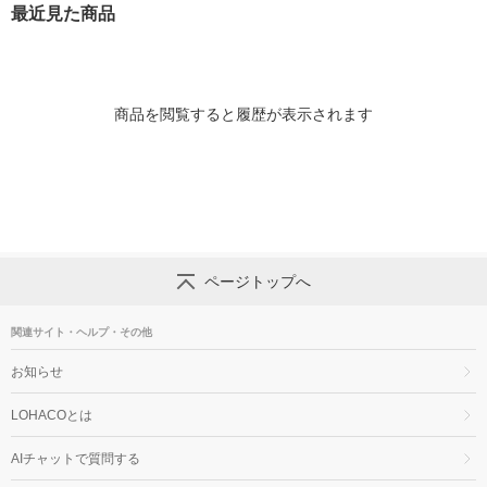
最近見た商品
商品を閲覧すると履歴が表示されます
ページトップへ
関連サイト・ヘルプ・その他
お知らせ
LOHACOとは
AIチャットで質問する