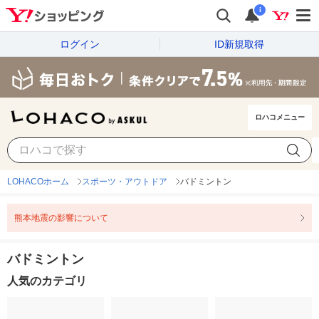
i
ログイン
ID新規取得
ロハコメニュー
LOHACOホーム
スポーツ・アウトドア
バドミントン
熊本地震の影響について
バドミントン
人気のカテゴリ