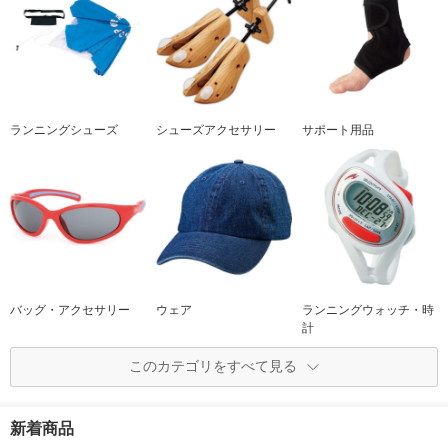
ランニングシューズ
シューズアクセサリー
サポート用品
バッグ・アクセサリー
ウェア
ランニングウォッチ・時
計
このカテゴリをすべて見る
新着商品