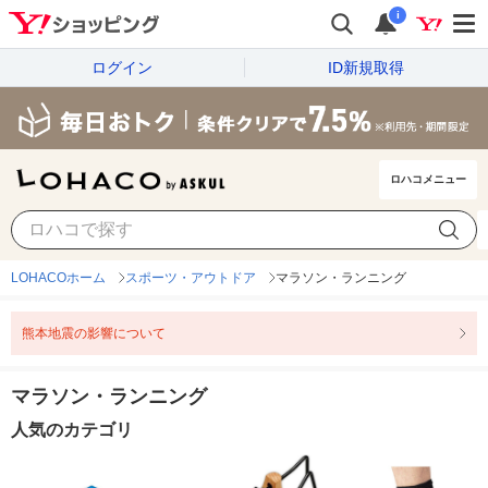
i
ログイン
ID新規取得
ロハコメニュー
LOHACOホーム
スポーツ・アウトドア
マラソン・ランニング
熊本地震の影響について
マラソン・ランニング
人気のカテゴリ