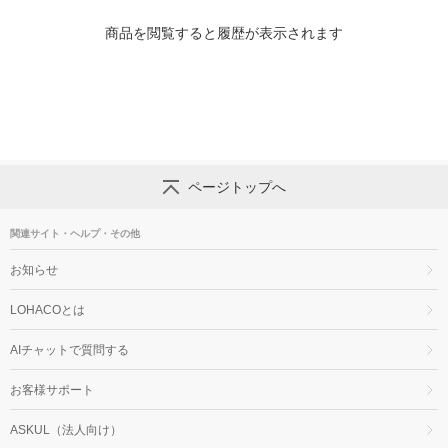
商品を閲覧すると履歴が表示されます
ページトップへ
関連サイト・ヘルプ・その他
お知らせ
LOHACOとは
AIチャットで質問する
お客様サポート
ASKUL（法人向け）