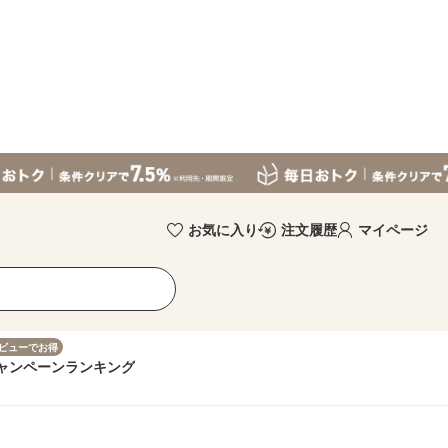
お気に入り
注文履歴
マイページ
ビューでお得
ャンペーン
ランキング