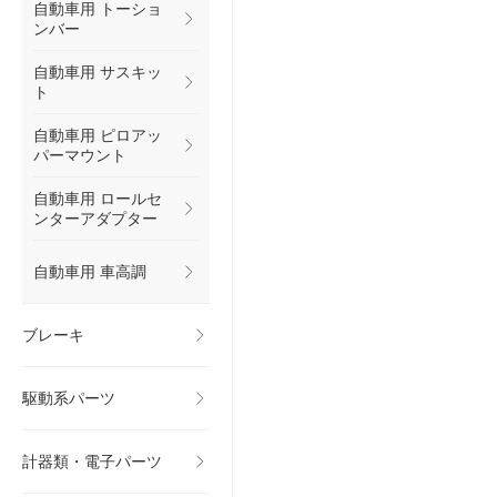
自動車用 トーショ
ンバー
自動車用 サスキッ
ト
自動車用 ピロアッ
パーマウント
自動車用 ロールセ
ンターアダプター
自動車用 車高調
ブレーキ
駆動系パーツ
計器類・電子パーツ