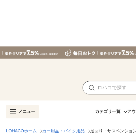
メニュー
カテゴリ一覧
アウ
LOHACOホーム
カー用品・バイク用品
足回り・サスペンショ