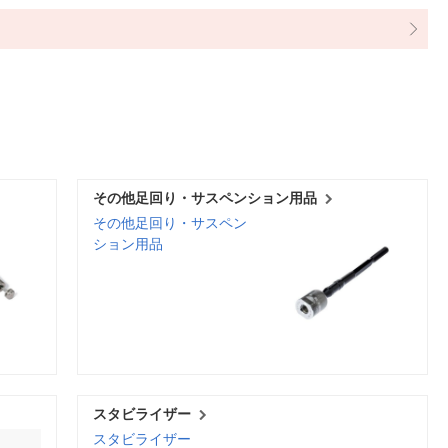
その他足回り・サスペンション用品
その他足回り・サスペン
ション用品
スタビライザー
スタビライザー