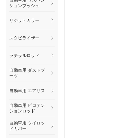
自動車用 サスペン
ションブッシュ
リジットカラー
スタビライザー
ラテラルロッド
自動車用 ダストブ
ーツ
自動車用 エアサス
自動車用 ピロテン
ションロッド
自動車用 タイロッ
ドカバー