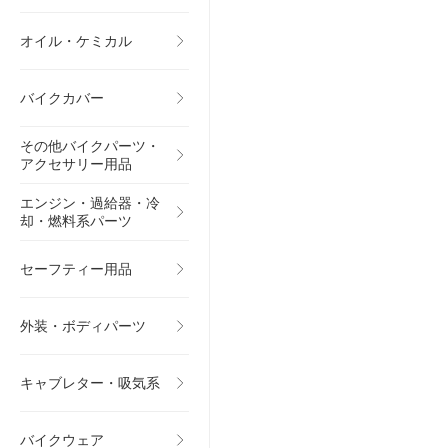
オイル・ケミカル
バイクカバー
その他バイクパーツ・
アクセサリー用品
エンジン・過給器・冷
却・燃料系パーツ
セーフティー用品
外装・ボディパーツ
キャブレター・吸気系
バイクウェア