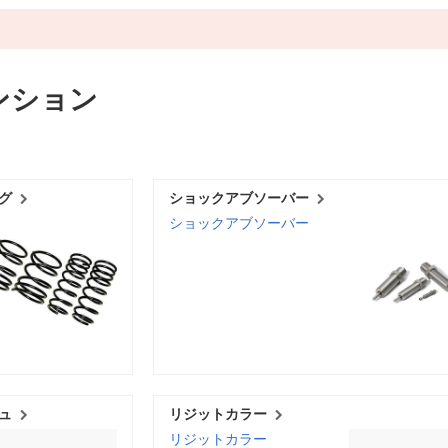
ンション
グ
ショックアブソーバー
ショックアブソーバー
ュ
リジットカラー
リジットカラー