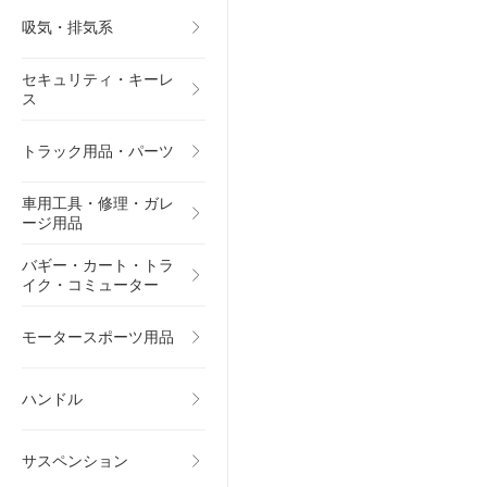
吸気・排気系
セキュリティ・キーレ
ス
トラック用品・パーツ
車用工具・修理・ガレ
ージ用品
バギー・カート・トラ
イク・コミューター
モータースポーツ用品
ハンドル
サスペンション