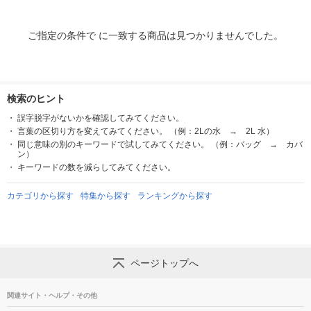
ご指定の条件で に一致する商品は見つかりませんでした。
検索のヒント
誤字脱字がないかを確認してみてください。
言葉の区切り方を変えてみてください。 （例：2Lの水 → 2L 水）
同じ意味の別のキーワードで試してみてください。 （例：バッグ → カバ
ン）
キーワードの数を減らしてみてください。
カテゴリから探す
特集から探す
ランキングから探す
ページトップへ
関連サイト・ヘルプ・その他