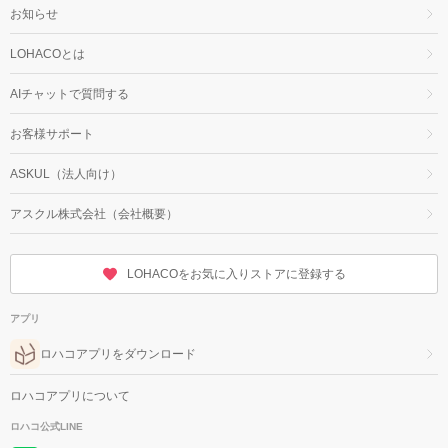
お知らせ
LOHACOとは
AIチャットで質問する
お客様サポート
ASKUL（法人向け）
アスクル株式会社（会社概要）
LOHACOをお気に入りストアに登録する
アプリ
ロハコアプリをダウンロード
ロハコアプリについて
ロハコ公式LINE