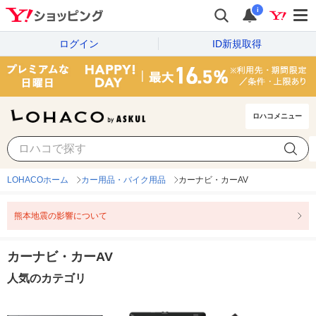
i
ログイン
ID新規取得
ロハコメニュー
LOHACOホーム
カー用品・バイク用品
カーナビ・カーAV
熊本地震の影響について
カーナビ・カーAV
人気のカテゴリ