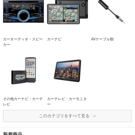
カーオーディオ・スピー
カーナビ
AVケーブル類
カー
その他カーナビ・カーテ
カーテレビ・カーモニタ
レビ
ー
このカテゴリをすべて見る
新着商品