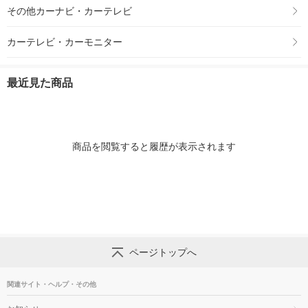
その他カーナビ・カーテレビ
カーテレビ・カーモニター
最近見た商品
商品を閲覧すると履歴が表示されます
ページトップへ
関連サイト・ヘルプ・その他