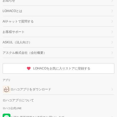
お知らせ
LOHACOとは
AIチャットで質問する
お客様サポート
ASKUL（法人向け）
アスクル株式会社（会社概要）
LOHACOをお気に入りストアに登録する
アプリ
ロハコアプリをダウンロード
ロハコアプリについて
ロハコ公式LINE