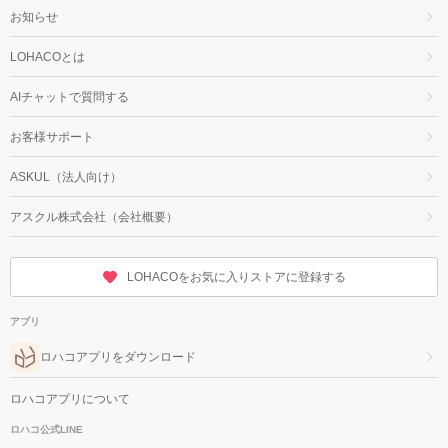
お知らせ
LOHACOとは
AIチャットで質問する
お客様サポート
ASKUL（法人向け）
アスクル株式会社（会社概要）
LOHACOをお気に入りストアに登録する
アプリ
ロハコアプリをダウンロード
ロハコアプリについて
ロハコ公式LINE