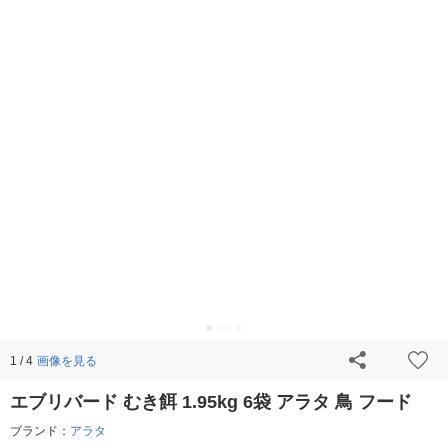
画像を見る
1 / 4
エブリバード むき餌 1.95kg 6袋 アラタ 鳥 フード
ブランド：
アラタ