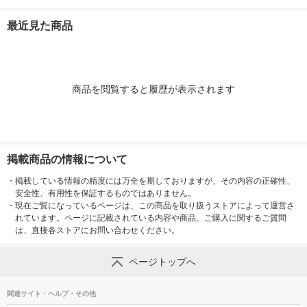
最近見た商品
商品を閲覧すると履歴が表示されます
掲載商品の情報について
・
掲載している情報の精度には万全を期しておりますが、その内容の正確性、
安全性、有用性を保証するものではありません。
・
現在ご覧になっているページは、この商品を取り扱うストアによって運営さ
れています。ページに記載されている内容や商品、ご購入に関するご質問
は、直接各ストアにお問い合わせください。
ページトップへ
関連サイト・ヘルプ・その他