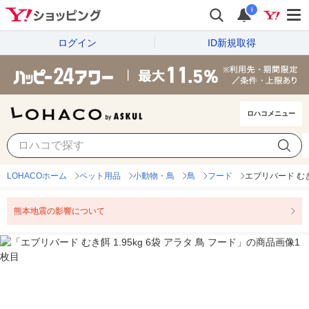
i
ログイン
ID新規取得
ロハコメニュー
LOHACOホーム
ペット用品
小動物・鳥
鳥
フード
エブリバード むき餌
熊本地震の影響について