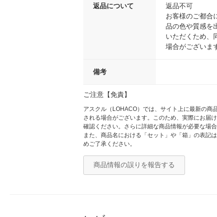
返品について
返品不可
お客様のご都合
品の色や質感を
いただくため、
場合がございま
備考
ご注意【免責】
アスクル（LOHACO）では、サイト上に最新の
される場合がございます。このため、実際にお届け
確認ください。さらに詳細な商品情報が必要な場合
また、商品名における「セット」や「箱」の表記は
めご了承ください。
商品情報の誤りを報告する