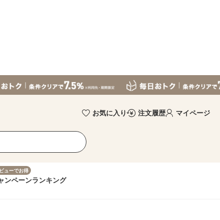
お気に入り
注文履歴
マイページ
ビューでお得
ャンペーン
ランキング