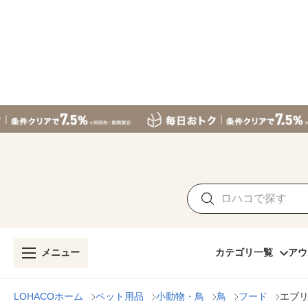
メニュー
カテゴリ一覧
アウ
LOHACOホーム
ペット用品
小動物・鳥
鳥
フード
エブリ