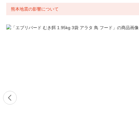
熊本地震の影響について