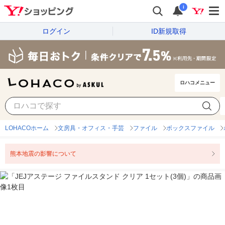
i
ログイン
ID新規取得
ロハコメニュー
LOHACOホーム
文房具・オフィス・手芸
ファイル
ボックスファイル
熊本地震の影響について