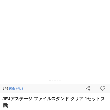
画像を見る
1 / 5
JEJアステージ ファイルスタンド クリア 1セット(3
個)