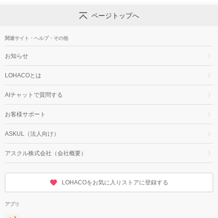
ページトップへ
関連サイト・ヘルプ・その他
お知らせ
LOHACOとは
AIチャットで質問する
お客様サポート
ASKUL（法人向け）
アスクル株式会社（会社概要）
LOHACOをお気に入りストアに登録する
アプリ