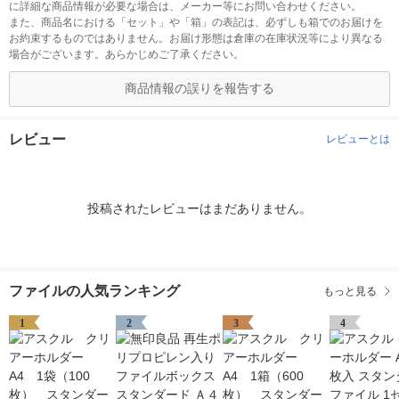
に詳細な商品情報が必要な場合は、メーカー等にお問い合わせください。
また、商品名における「セット」や「箱」の表記は、必ずしも箱でのお届けを
お約束するものではありません。お届け形態は倉庫の在庫状況等により異なる
場合がございます。あらかじめご了承ください。
商品情報の誤りを報告する
レビュー
レビューとは
投稿されたレビューはまだありません。
ファイルの人気ランキング
もっと見る
1
2
3
4