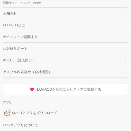
関連サイト・ヘルプ・その他
お知らせ
LOHACOとは
AIチャットで質問する
お客様サポート
ASKUL（法人向け）
アスクル株式会社（会社概要）
LOHACOをお気に入りストアに登録する
アプリ
ロハコアプリをダウンロード
ロハコアプリについて