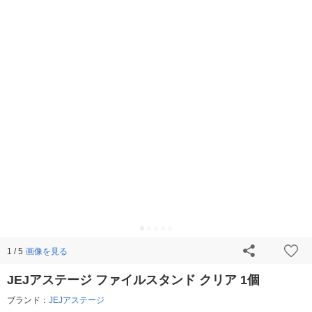
画像を見る
1 / 5
JEJアステージ ファイルスタンド クリア 1個
ブランド：
JEJアステージ