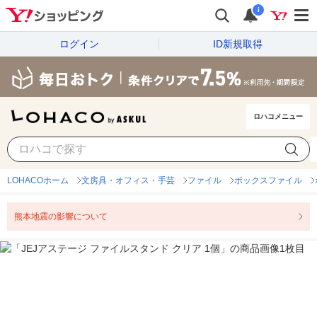
i
ログイン
ID新規取得
ロハコメニュー
LOHACOホーム
文房具・オフィス・手芸
ファイル
ボックスファイル
熊本地震の影響について