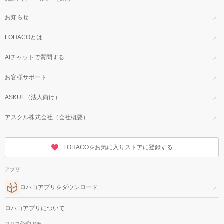
お知らせ
LOHACOとは
AIチャットで質問する
お客様サポート
ASKUL（法人向け）
アスクル株式会社（会社概要）
LOHACOをお気に入りストアに登録する
アプリ
ロハコアプリをダウンロード
ロハコアプリについて
ロハコ公式LINE