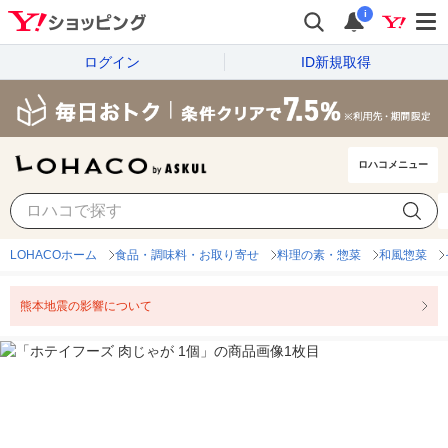
i
ログイン
ID新規取得
ロハコメニュー
LOHACOホーム
食品・調味料・お取り寄せ
料理の素・惣菜
和風惣菜
熊本地震の影響について