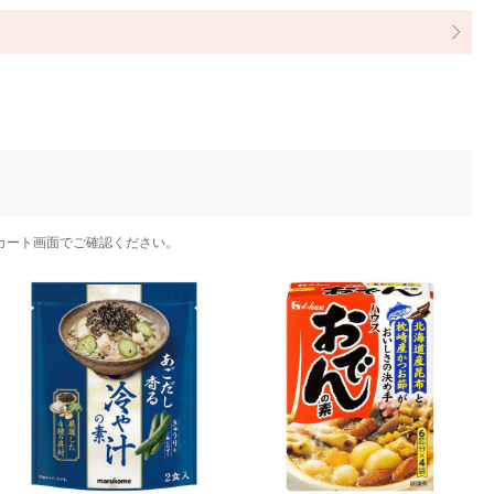
カート画面でご確認ください。