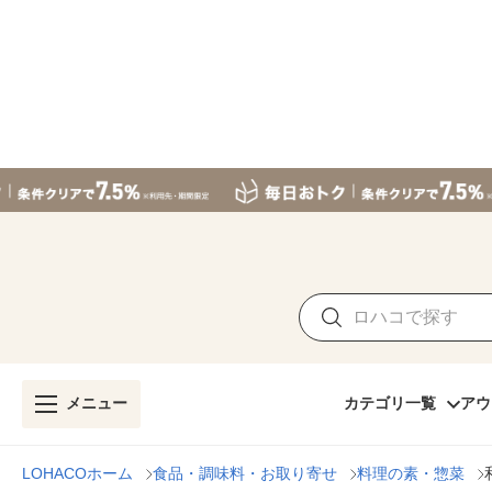
メニュー
カテゴリ一覧
アウ
LOHACOホーム
食品・調味料・お取り寄せ
料理の素・惣菜