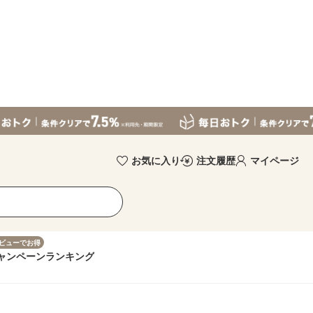
お気に入り
注文履歴
マイページ
ビューでお得
ャンペーン
ランキング