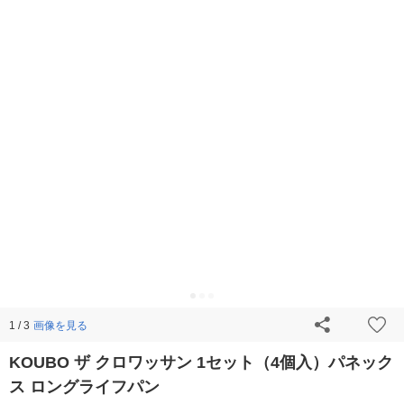
画像を見る
1 / 3
KOUBO ザ クロワッサン 1セット（4個入）パネック
ス ロングライフパン