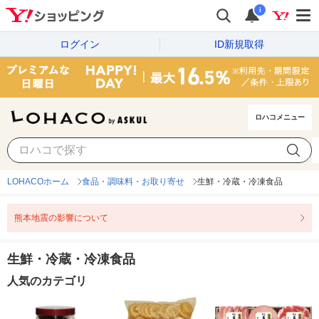
i
ログイン
ID新規取得
ロハコメニュー
LOHACOホーム
食品・調味料・お取り寄せ
生鮮・冷蔵・冷凍食品
熊本地震の影響について
生鮮・冷蔵・冷凍食品
人気のカテゴリ