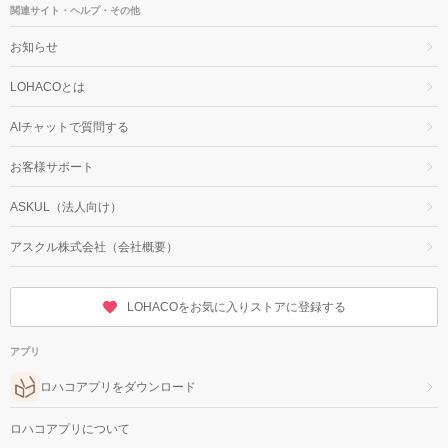
関連サイト・ヘルプ・その他
お知らせ
LOHACOとは
AIチャットで質問する
お客様サポート
ASKUL（法人向け）
アスクル株式会社（会社概要）
LOHACOをお気に入りストアに登録する
アプリ
ロハコアプリをダウンロード
ロハコアプリについて