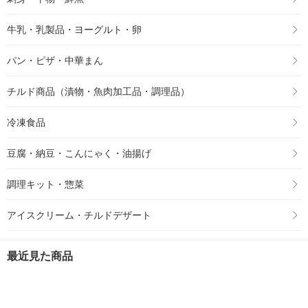
牛乳・乳製品・ヨーグルト・卵
パン・ピザ・中華まん
チルド商品（漬物・魚肉加工品・調理品）
冷凍食品
豆腐・納豆・こんにゃく・油揚げ
調理キット・惣菜
アイスクリーム・チルドデザート
最近見た商品