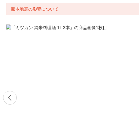
熊本地震の影響について