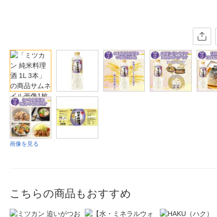
画像を見る
こちらの商品もおすすめ