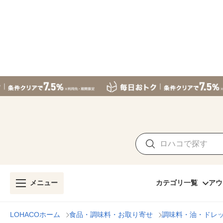
メニュー
カテゴリ一覧
アウ
LOHACOホーム
食品・調味料・お取り寄せ
調味料・油・ドレ