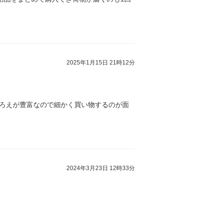
2025年1月15日 21時12分
ぞろえが豊富なので細かく買い物するのが面
2024年3月23日 12時33分