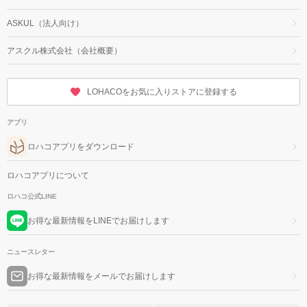
ASKUL（法人向け）
アスクル株式会社（会社概要）
LOHACOをお気に入りストアに登録する
アプリ
ロハコアプリをダウンロード
ロハコアプリについて
ロハコ公式LINE
お得な最新情報をLINEでお届けします
ニュースレター
お得な最新情報をメールでお届けします