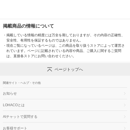
掲載商品の情報について
・
掲載している情報の精度には万全を期しておりますが、その内容の正確性、
安全性、有用性を保証するものではありません。
・
現在ご覧になっているページは、この商品を取り扱うストアによって運営さ
れています。ページに記載されている内容や商品、ご購入に関するご質問
は、直接各ストアにお問い合わせください。
ページトップへ
関連サイト・ヘルプ・その他
お知らせ
LOHACOとは
AIチャットで質問する
お客様サポート