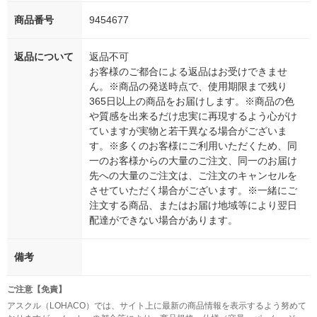
商品番号
9454677
返品について
返品不可
お客様のご都合による返品はお受けできませ
ん。※商品の発送時点で、使用期限まで残り
365日以上の商品をお届けします。※商品の色
や質感を出来るだけ忠実に再現するよう心がけ
ていますが実物と若干異なる場合がございま
す。※多くのお客様にご利用いただくため、同
一のお客様からの大量のご注文、同一のお届け
先への大量のご注文は、ご注文のキャンセルを
させていただく場合がございます。※一緒にご
注文する商品、またはお届け地域等により翌日
配達ができない場合があります。
備考
ご注意【免責】
アスクル（LOHACO）では、サイト上に最新の商品情報を表示するよう努めて