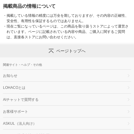
掲載商品の情報について
・
掲載している情報の精度には万全を期しておりますが、その内容の正確性、
安全性、有用性を保証するものではありません。
・
現在ご覧になっているページは、この商品を取り扱うストアによって運営さ
れています。ページに記載されている内容や商品、ご購入に関するご質問
は、直接各ストアにお問い合わせください。
ページトップへ
関連サイト・ヘルプ・その他
お知らせ
LOHACOとは
AIチャットで質問する
お客様サポート
ASKUL（法人向け）