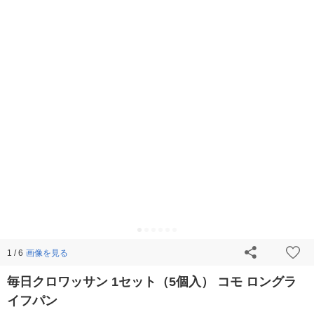
画像を見る
1 / 6
毎日クロワッサン 1セット（5個入） コモ ロングラ
イフパン