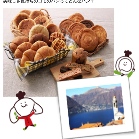
美味しさ長持ちのコモのパンってどんなパン？