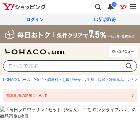
i
ログイン
ID新規取得
ロハコメニュー
LOHACOホーム
食品・調味料・お取り寄せ
生鮮・冷蔵・冷凍食品
パン
熊本地震の影響について