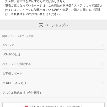
安全性、有用性を保証するものではありません。
・
現在ご覧になっているページは、この商品を取り扱うストアによって運営さ
れています。ページに記載されている内容や商品、ご購入に関するご質問
は、直接各ストアにお問い合わせください。
ページトップへ
関連サイト・ヘルプ・その他
お知らせ
LOHACOとは
AIチャットで質問する
お客様サポート
ASKUL（法人向け）
アスクル株式会社（会社概要）