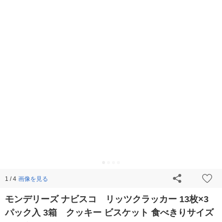
画像を見る
1 / 4
モンデリーズ ナビスコ リッツクラッカー 13枚×3
パック入 3箱 クッキー ビスケット 食べきりサイズ