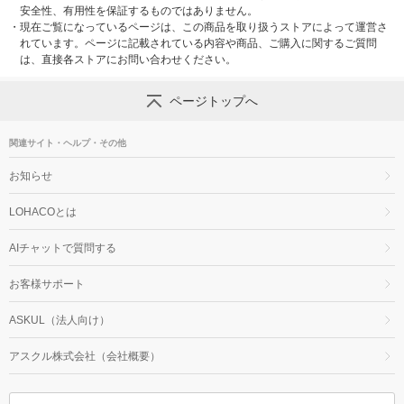
安全性、有用性を保証するものではありません。
・
現在ご覧になっているページは、この商品を取り扱うストアによって運営さ
れています。ページに記載されている内容や商品、ご購入に関するご質問
は、直接各ストアにお問い合わせください。
ページトップへ
関連サイト・ヘルプ・その他
お知らせ
LOHACOとは
AIチャットで質問する
お客様サポート
ASKUL（法人向け）
アスクル株式会社（会社概要）