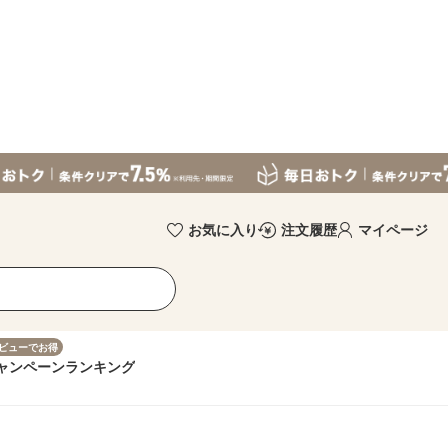
お気に入り
注文履歴
マイページ
ビューでお得
ャンペーン
ランキング