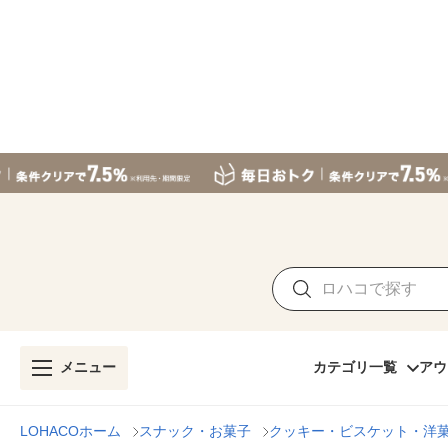
メニュー
カテゴリ一覧
アウ
LOHACOホーム
スナック・お菓子
クッキー・ビスケット・洋