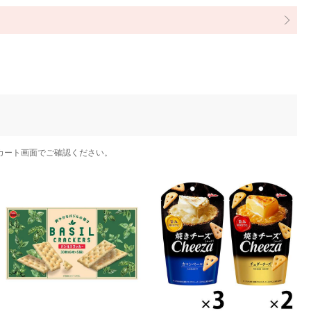
カート画面でご確認ください。