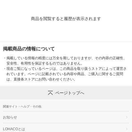
商品を閲覧すると履歴が表示されます
掲載商品の情報について
・
掲載している情報の精度には万全を期しておりますが、その内容の正確性、
安全性、有用性を保証するものではありません。
・
現在ご覧になっているページは、この商品を取り扱うストアによって運営さ
れています。ページに記載されている内容や商品、ご購入に関するご質問
は、直接各ストアにお問い合わせください。
ページトップへ
関連サイト・ヘルプ・その他
お知らせ
LOHACOとは