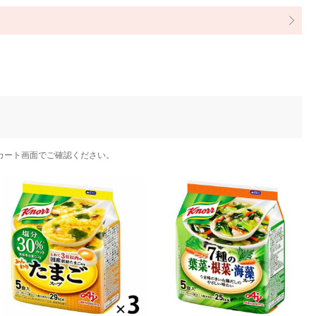
カート画面でご確認ください。