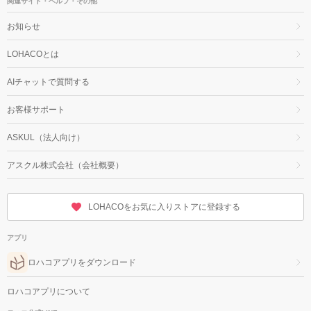
関連サイト・ヘルプ・その他
お知らせ
LOHACOとは
AIチャットで質問する
お客様サポート
ASKUL（法人向け）
アスクル株式会社（会社概要）
LOHACOをお気に入りストアに登録する
アプリ
ロハコアプリをダウンロード
ロハコアプリについて