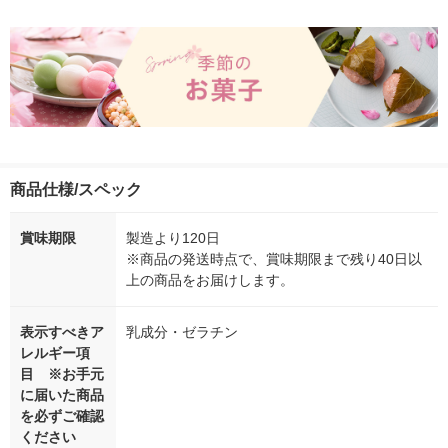
商品仕様/スペック
賞味期限
製造より120日
※商品の発送時点で、賞味期限まで残り40日以
上の商品をお届けします。
表示すべきア
乳成分・ゼラチン
レルギー項
目 ※お手元
に届いた商品
を必ずご確認
ください