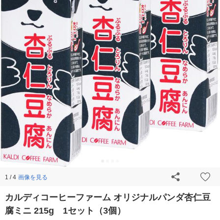
画像を見る
1 / 4
カルディコーヒーファーム オリジナルパンダ杏仁豆
腐ミニ 215g 1セット（3個）