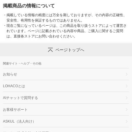
掲載商品の情報について
・
掲載している情報の精度には万全を期しておりますが、その内容の正確性、
安全性、有用性を保証するものではありません。
・
現在ご覧になっているページは、この商品を取り扱うストアによって運営さ
れています。ページに記載されている内容や商品、ご購入に関するご質問
は、直接各ストアにお問い合わせください。
ページトップへ
関連サイト・ヘルプ・その他
お知らせ
LOHACOとは
AIチャットで質問する
お客様サポート
ASKUL（法人向け）