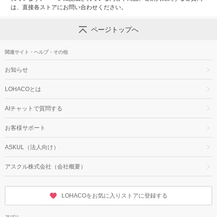
は、直接各ストアにお問い合わせください。
ページトップへ
関連サイト・ヘルプ・その他
お知らせ
LOHACOとは
AIチャットで質問する
お客様サポート
ASKUL（法人向け）
アスクル株式会社（会社概要）
LOHACOをお気に入りストアに登録する