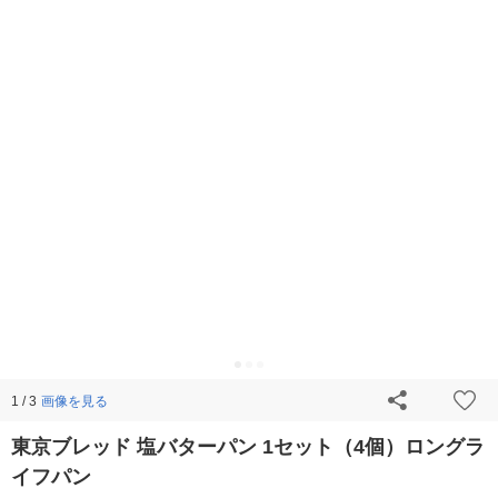
画像を見る
1 / 3
東京ブレッド 塩バターパン 1セット（4個）ロングラ
イフパン