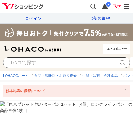
i
ログイン
ID新規取得
ロハコメニュー
LOHACOホーム
食品・調味料・お取り寄せ
生鮮・冷蔵・冷凍食品
パン
熊本地震の影響について