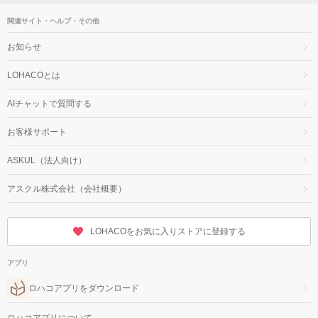
関連サイト・ヘルプ・その他
お知らせ
LOHACOとは
AIチャットで質問する
お客様サポート
ASKUL（法人向け）
アスクル株式会社（会社概要）
LOHACOをお気に入りストアに登録する
アプリ
ロハコアプリをダウンロード