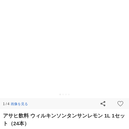
画像を見る
1 / 4
アサヒ飲料 ウィルキンソンタンサンレモン 1L 1セッ
ト（24本）