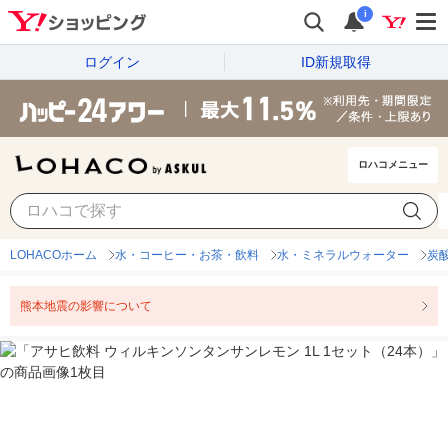
i
ログイン
ID新規取得
ロハコメニュー
LOHACOホーム
水・コーヒー・お茶・飲料
水・ミネラルウォーター
炭
熊本地震の影響について