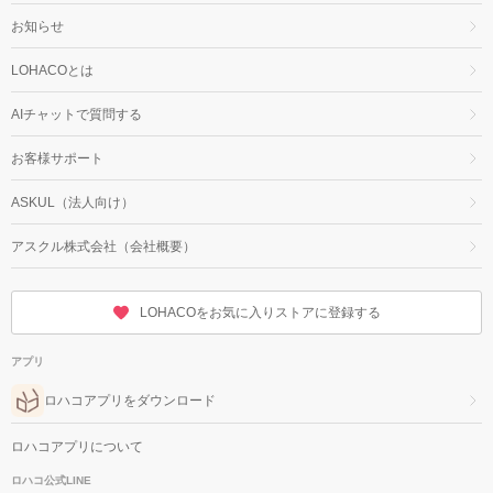
お知らせ
LOHACOとは
AIチャットで質問する
お客様サポート
ASKUL（法人向け）
アスクル株式会社（会社概要）
LOHACOをお気に入りストアに登録する
アプリ
ロハコアプリをダウンロード
ロハコアプリについて
ロハコ公式LINE