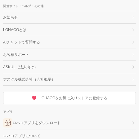
関連サイト・ヘルプ・その他
お知らせ
LOHACOとは
AIチャットで質問する
お客様サポート
ASKUL（法人向け）
アスクル株式会社（会社概要）
LOHACOをお気に入りストアに登録する
アプリ
ロハコアプリをダウンロード
ロハコアプリについて