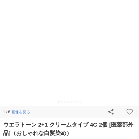
画像を見る
1 / 8
ウエラトーン 2+1 クリームタイプ 4G 2個 [医薬部外
品]（おしゃれな白髪染め）