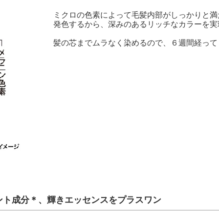
ミクロの色素によって毛髪内部がしっかりと満
発色するから、深みのあるリッチなカラーを実
髪の芯までムラなく染めるので、６週間経って
ント成分＊、輝きエッセンスをプラスワン