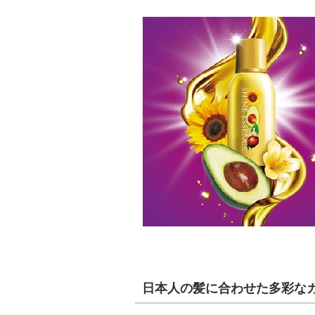
日本人の髪に合わせた多彩な