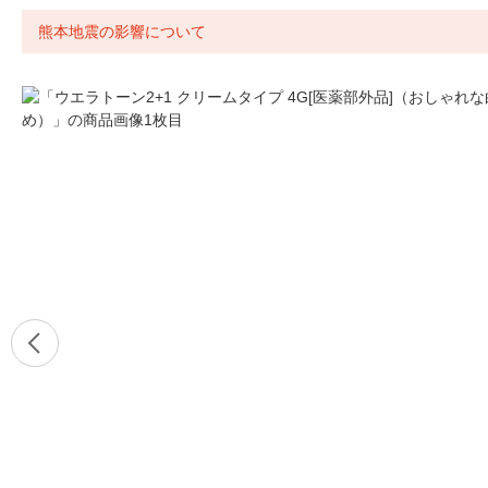
熊本地震の影響について