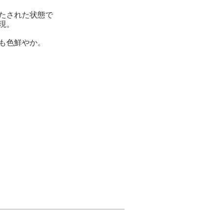
たされた状態で
現。
も色鮮やか。