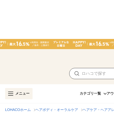
メニュー
カテゴリ一覧
アウ
LOHACOホーム
ヘアボディ・オーラルケア
ヘアケア・ヘアア