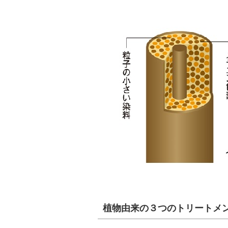
植物由来の３つのトリートメ