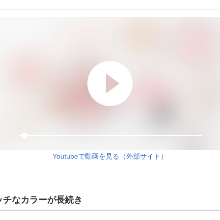
Youtubeで動画を見る（外部サイト）
ッチなカラーが長続き