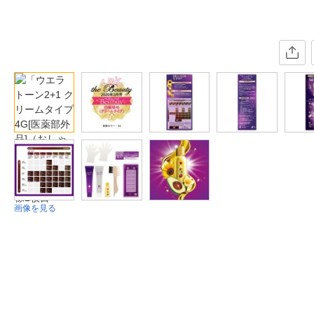
画像を見る