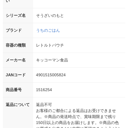
い
シリーズ名
そうざいのもと
ブランド
うちのごはん
容器の種類
レトルトパウチ
メーカー名
キッコーマン食品
JANコード
4901515005824
商品番号
1516254
返品について
返品不可
お客様のご都合による返品はお受けできませ
ん。※商品の発送時点で、賞味期限まで残り
150日以上の商品をお届けします。※商品の色