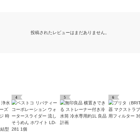
投稿されたレビューはまだありません。
4
5
6