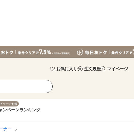
お気に入り
注文履歴
マイページ
ビューでお得
ャンペーン
ランキング
ーナー