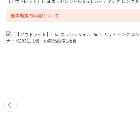
【アウトレット】T-fal エッセンシャル 2in 1 カッティング ロングター
熊本地震の影響について