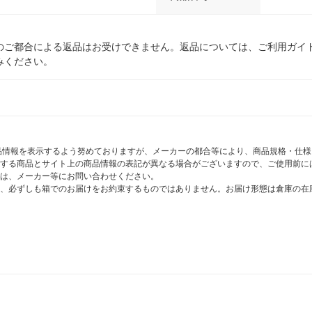
のご都合による返品はお受けできません。返品については、ご利用ガイ
みください。
商品情報を表示するよう努めておりますが、メーカーの都合等により、商品規格・仕
する商品とサイト上の商品情報の表記が異なる場合がございますので、ご使用前に
は、メーカー等にお問い合わせください。
、必ずしも箱でのお届けをお約束するものではありません。お届け形態は倉庫の在