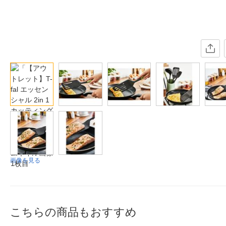
画像を見る
こちらの商品もおすすめ