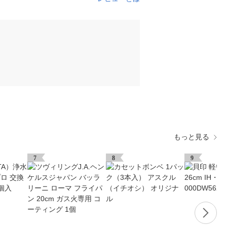
もっと見る
7
8
9