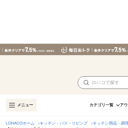
メニュー
カテゴリ一覧
アウ
LOHACOホーム
キッチン・バス・リビング
キッチン用品・調