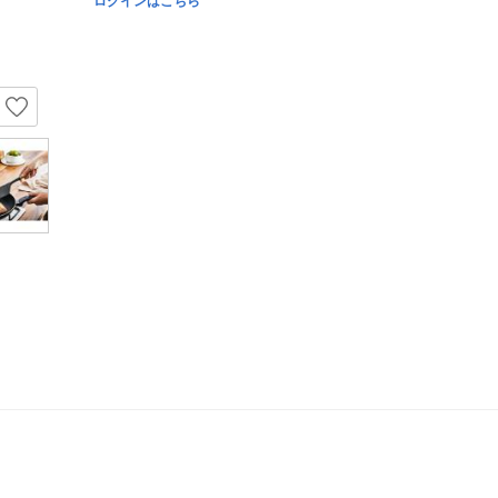
ログインはこちら