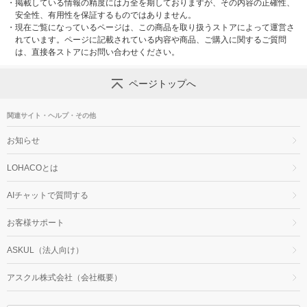
・
掲載している情報の精度には万全を期しておりますが、その内容の正確性、
安全性、有用性を保証するものではありません。
・
現在ご覧になっているページは、この商品を取り扱うストアによって運営さ
れています。ページに記載されている内容や商品、ご購入に関するご質問
は、直接各ストアにお問い合わせください。
ページトップへ
関連サイト・ヘルプ・その他
お知らせ
LOHACOとは
AIチャットで質問する
お客様サポート
ASKUL（法人向け）
アスクル株式会社（会社概要）