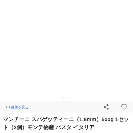
画像を見る
1 / 3
マンチーニ スパゲッティーニ（1.8mm）500g 1セッ
ト（2個）モンテ物産 パスタ イタリア