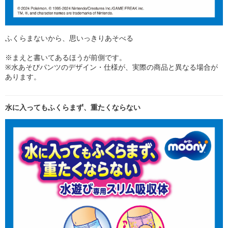
ふくらまないから、思いっきりあそべる
※まえと書いてあるほうが前側です。
※水あそびパンツのデザイン・仕様が、実際の商品と異なる場合が
あります。
水に入ってもふくらまず、重たくならない