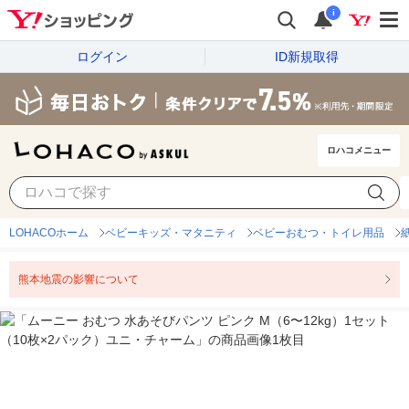
i
ログイン
ID新規取得
ロハコメニュー
LOHACOホーム
ベビーキッズ・マタニティ
ベビーおむつ・トイレ用品
熊本地震の影響について