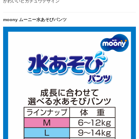
かわいいピカチュウデザイン
moony ムーニー水あそびパンツ