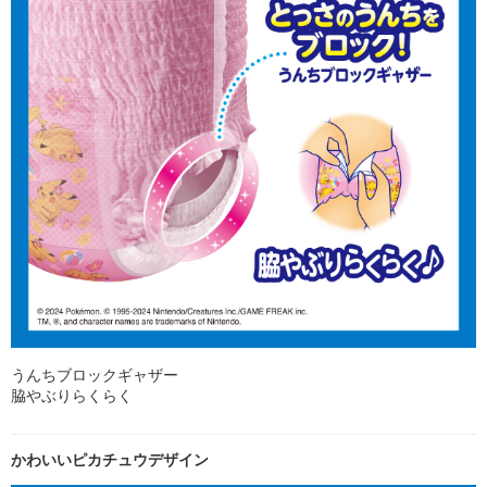
うんちブロックギャザー
脇やぶりらくらく
かわいいピカチュウデザイン