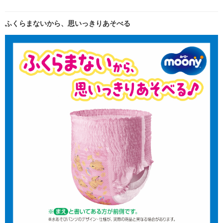
ふくらまないから、思いっきりあそべる