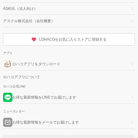
ASKUL（法人向け）
アスクル株式会社（会社概要）
LOHACOをお気に入りストアに登録する
アプリ
ロハコアプリをダウンロード
ロハコアプリについて
ロハコ公式LINE
お得な最新情報をLINEでお届けします
ニュースレター
お得な最新情報をメールでお届けします