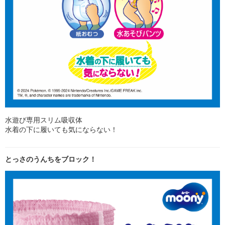
水遊び専用スリム吸収体
水着の下に履いても気にならない！
とっさのうんちをブロック！