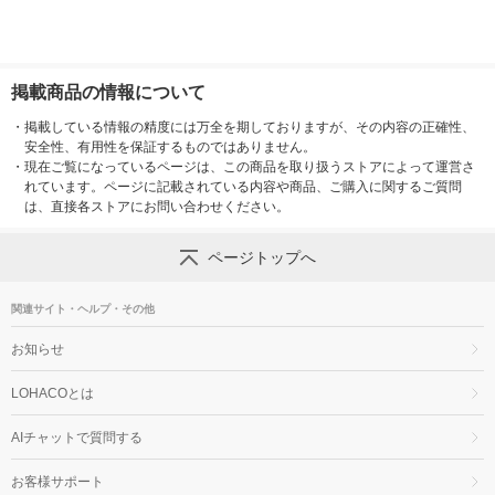
掲載商品の情報について
・
掲載している情報の精度には万全を期しておりますが、その内容の正確性、
安全性、有用性を保証するものではありません。
・
現在ご覧になっているページは、この商品を取り扱うストアによって運営さ
れています。ページに記載されている内容や商品、ご購入に関するご質問
は、直接各ストアにお問い合わせください。
ページトップへ
関連サイト・ヘルプ・その他
お知らせ
LOHACOとは
AIチャットで質問する
お客様サポート