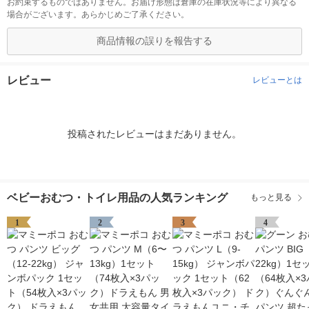
お約束するものではありません。お届け形態は倉庫の在庫状況等により異なる
場合がございます。あらかじめご了承ください。
商品情報の誤りを報告する
レビュー
レビューとは
投稿されたレビューはまだありません。
ベビーおむつ・トイレ用品の人気ランキング
もっと見る
1
2
3
4