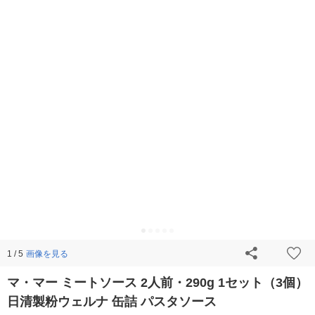
画像を見る
1 / 5
マ・マー ミートソース 2人前・290g 1セット（3個）
日清製粉ウェルナ 缶詰 パスタソース