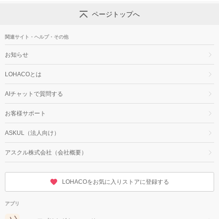
ページトップへ
関連サイト・ヘルプ・その他
お知らせ
LOHACOとは
AIチャットで質問する
お客様サポート
ASKUL（法人向け）
アスクル株式会社（会社概要）
LOHACOをお気に入りストアに登録する
アプリ