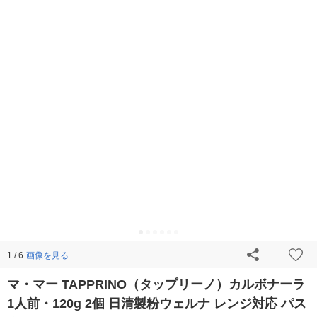
画像を見る
1 / 6
マ・マー TAPPRINO（タップリーノ）カルボナーラ
1人前・120g 2個 日清製粉ウェルナ レンジ対応 パス