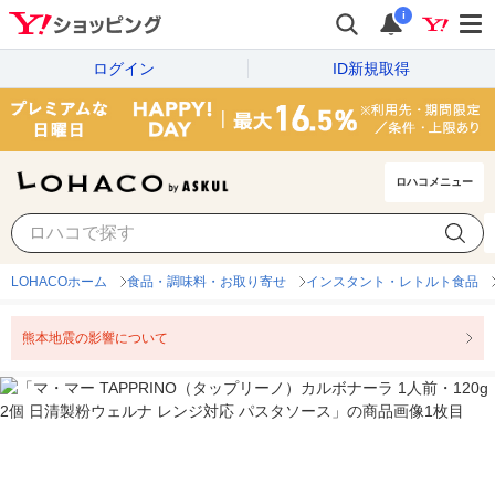
i
ログイン
ID新規取得
ロハコメニュー
LOHACOホーム
食品・調味料・お取り寄せ
インスタント・レトルト食品
熊本地震の影響について