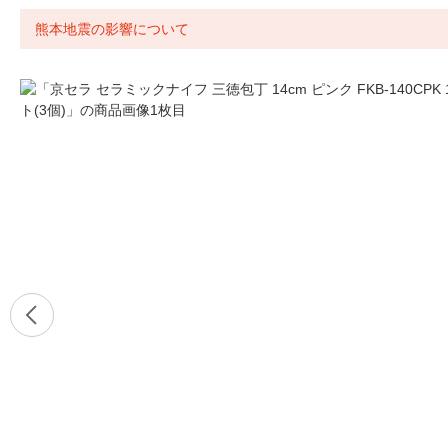
熊本地震の影響について