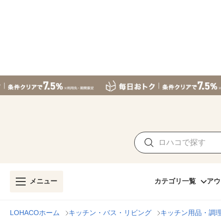
メニュー
カテゴリ一覧
アウ
LOHACOホーム
キッチン・バス・リビング
キッチン用品・調