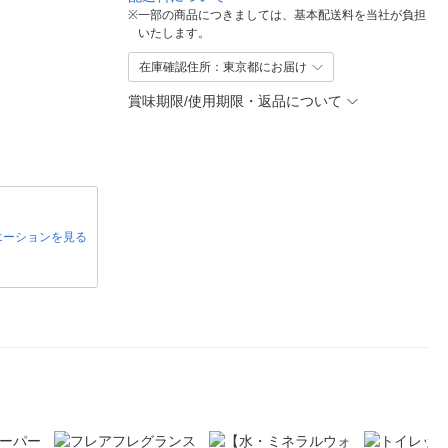
※
一部の商品につきましては、基本配送料を当社が負担
いたします。
在庫確認住所：東京都にお届け
賞味期限/使用期限・返品について
エーションを見る