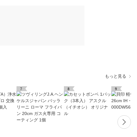
もっと見る
7
8
9