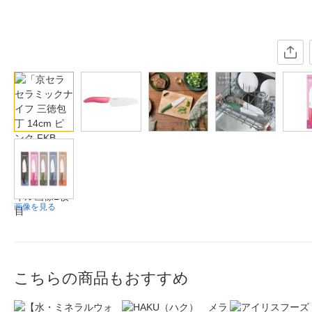
画像を見る
こちらの商品もおすすめ