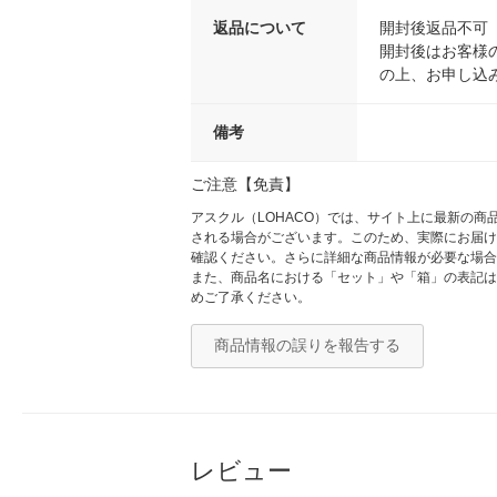
返品について
開封後返品不可
開封後はお客様
の上、お申し込
備考
ご注意【免責】
アスクル（LOHACO）では、サイト上に最新の
される場合がございます。このため、実際にお届け
確認ください。さらに詳細な商品情報が必要な場合
また、商品名における「セット」や「箱」の表記は
めご了承ください。
商品情報の誤りを報告する
レビュー