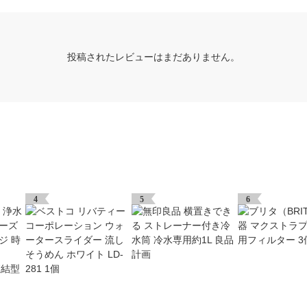
投稿されたレビューはまだありません。
4
5
6