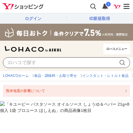
i
ログイン
ID新規取得
ロハコメニュー
LOHACOホーム
食品・調味料・お取り寄せ
インスタント・レトルト食品
熊本地震の影響について