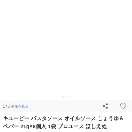
画像を見る
1 / 3
キユーピー パスタソース オイルソース しょうゆ＆
ペパー 21g×8個入 1袋 プロユース ほしえぬ