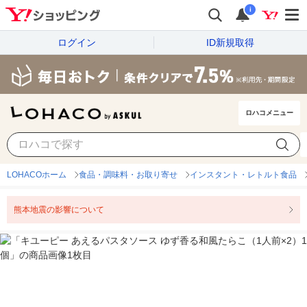
i
ログイン
ID新規取得
ロハコメニュー
LOHACOホーム
食品・調味料・お取り寄せ
インスタント・レトルト食品
熊本地震の影響について