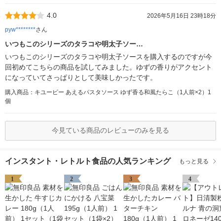
4.0
2026年5月16日 23時18分
pyw********
さん
いつもこのシリーズのタラコや明太子ソー…
いつもこのシリーズのタラコや明太子ソースを購入するのですが今
回初めてこちらの商品を試してみました。ゆずの香りがアクセント
になっていてさっぱりとして美味しかったです。
購入商品：キユーピー あえるパスタソース ゆず香る和風たらこ（1人前×2）1
個
今見ている商品のレビューのみを見る
インスタント・レトルト食品の人気ランキング
もっと見る
1
2
3
4