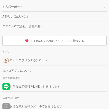
お客様サポート
ASKUL（法人向け）
アスクル株式会社（会社概要）
LOHACOをお気に入りストアに登録する
アプリ
ロハコアプリをダウンロード
ロハコアプリについて
ロハコ公式LINE
お得な最新情報をLINEでお届けします
ニュースレター
お得な最新情報をメールでお届けします