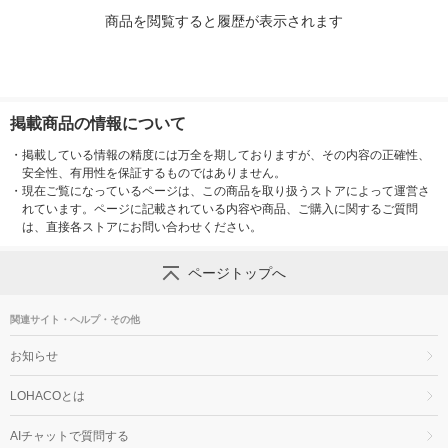
商品を閲覧すると履歴が表示されます
掲載商品の情報について
・
掲載している情報の精度には万全を期しておりますが、その内容の正確性、
安全性、有用性を保証するものではありません。
・
現在ご覧になっているページは、この商品を取り扱うストアによって運営さ
れています。ページに記載されている内容や商品、ご購入に関するご質問
は、直接各ストアにお問い合わせください。
ページトップへ
関連サイト・ヘルプ・その他
お知らせ
LOHACOとは
AIチャットで質問する