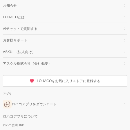
お知らせ
LOHACOとは
AIチャットで質問する
お客様サポート
ASKUL（法人向け）
アスクル株式会社（会社概要）
LOHACOをお気に入りストアに登録する
アプリ
ロハコアプリをダウンロード
ロハコアプリについて
ロハコ公式LINE