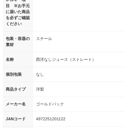
目 ※お手元
に届いた商品
を必ずご確認
ください
包装・容器の
スチール
素材
名称
西洋なしジュース（ストレート）
個別包装
なし
商品タイプ
洋梨
メーカー名
ゴールドパック
JANコード
4972251201122