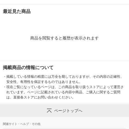
ml 1箱（24本入）
入）
最近見た商品
商品を閲覧すると履歴が表示されます
掲載商品の情報について
・
掲載している情報の精度には万全を期しておりますが、その内容の正確性、
安全性、有用性を保証するものではありません。
・
現在ご覧になっているページは、この商品を取り扱うストアによって運営さ
れています。ページに記載されている内容や商品、ご購入に関するご質問
は、直接各ストアにお問い合わせください。
ページトップへ
関連サイト・ヘルプ・その他