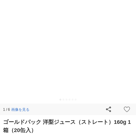
画像を見る
1 / 6
ゴールドパック 洋梨ジュース（ストレート）160g 1
箱（20缶入）