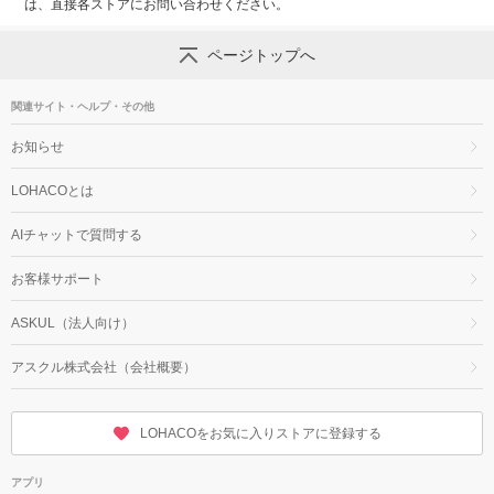
は、直接各ストアにお問い合わせください。
ページトップへ
関連サイト・ヘルプ・その他
お知らせ
LOHACOとは
AIチャットで質問する
お客様サポート
ASKUL（法人向け）
アスクル株式会社（会社概要）
LOHACOをお気に入りストアに登録する
アプリ