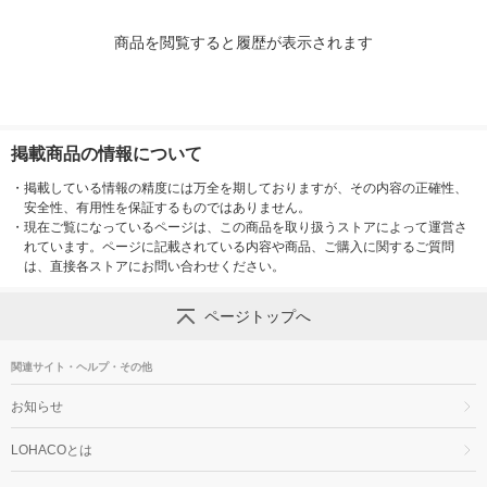
商品を閲覧すると履歴が表示されます
掲載商品の情報について
・
掲載している情報の精度には万全を期しておりますが、その内容の正確性、
安全性、有用性を保証するものではありません。
・
現在ご覧になっているページは、この商品を取り扱うストアによって運営さ
れています。ページに記載されている内容や商品、ご購入に関するご質問
は、直接各ストアにお問い合わせください。
ページトップへ
関連サイト・ヘルプ・その他
お知らせ
LOHACOとは