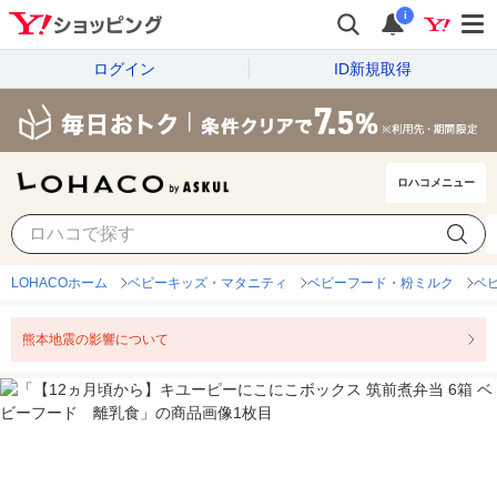
i
ログイン
ID新規取得
ロハコメニュー
LOHACOホーム
ベビーキッズ・マタニティ
ベビーフード・粉ミルク
ベ
熊本地震の影響について