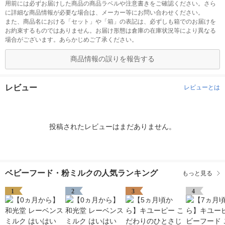
用前には必ずお届けした商品の商品ラベルや注意書きをご確認ください。さら
に詳細な商品情報が必要な場合は、メーカー等にお問い合わせください。
また、商品名における「セット」や「箱」の表記は、必ずしも箱でのお届けを
お約束するものではありません。お届け形態は倉庫の在庫状況等により異なる
場合がございます。あらかじめご了承ください。
商品情報の誤りを報告する
レビュー
レビューとは
投稿されたレビューはまだありません。
ベビーフード・粉ミルクの人気ランキング
もっと見る
1
2
3
4