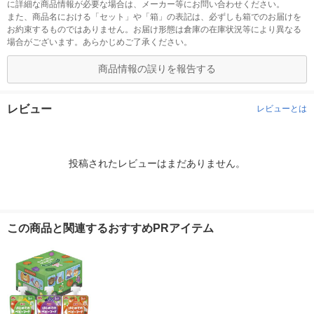
に詳細な商品情報が必要な場合は、メーカー等にお問い合わせください。
また、商品名における「セット」や「箱」の表記は、必ずしも箱でのお届けを
お約束するものではありません。お届け形態は倉庫の在庫状況等により異なる
場合がございます。あらかじめご了承ください。
商品情報の誤りを報告する
レビュー
レビューとは
投稿されたレビューはまだありません。
この商品と関連するおすすめPRアイテム