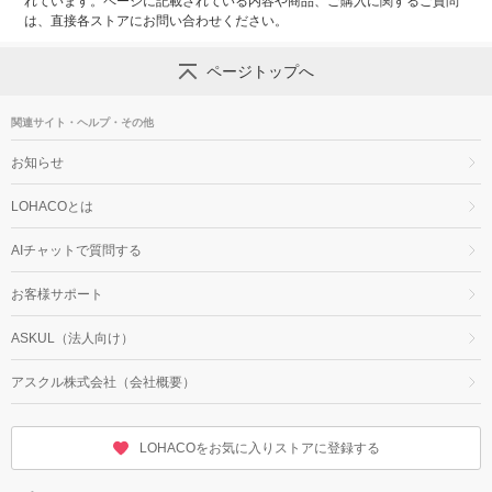
れています。ページに記載されている内容や商品、ご購入に関するご質問
は、直接各ストアにお問い合わせください。
ページトップへ
関連サイト・ヘルプ・その他
お知らせ
LOHACOとは
AIチャットで質問する
お客様サポート
ASKUL（法人向け）
アスクル株式会社（会社概要）
LOHACOをお気に入りストアに登録する