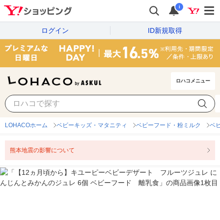
i
ログイン
ID新規取得
ロハコメニュー
LOHACOホーム
ベビーキッズ・マタニティ
ベビーフード・粉ミルク
ベ
熊本地震の影響について