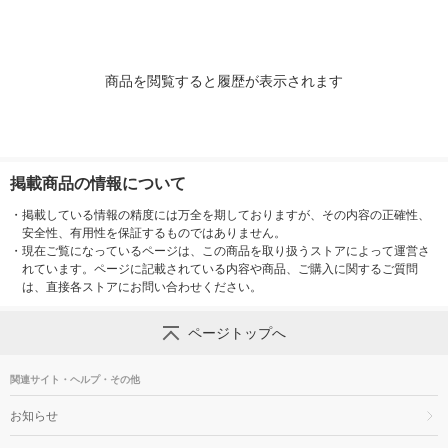
オシ）
商品を閲覧すると履歴が表示されます
掲載商品の情報について
・
掲載している情報の精度には万全を期しておりますが、その内容の正確性、
安全性、有用性を保証するものではありません。
・
現在ご覧になっているページは、この商品を取り扱うストアによって運営さ
れています。ページに記載されている内容や商品、ご購入に関するご質問
は、直接各ストアにお問い合わせください。
ページトップへ
関連サイト・ヘルプ・その他
お知らせ