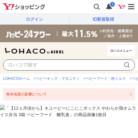
i
ログイン
ID新規取得
ロハコメニュー
LOHACOホーム
ベビーキッズ・マタニティ
ベビーフード・粉ミルク
ベ
熊本地震の影響について