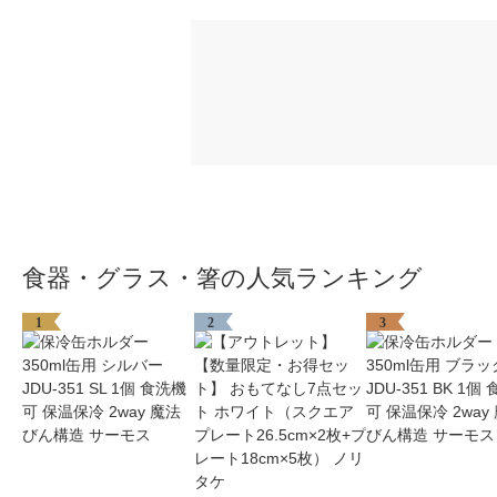
食器・グラス・箸の人気ランキング
1
2
3