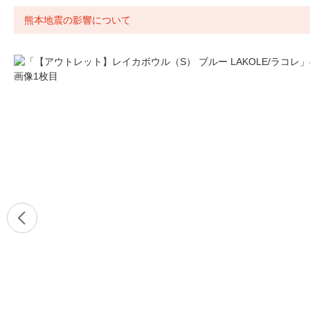
熊本地震の影響について