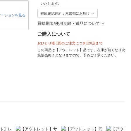
いたします。
在庫確認住所：東京都にお届け
エーションを見る
賞味期限/使用期限・返品について
ご購入について
おひとり様 1回のご注文につき120点まで
この商品は【アウトレット】品です。在庫が無くなり次
第販売終了となりますので、予めご了承ください。