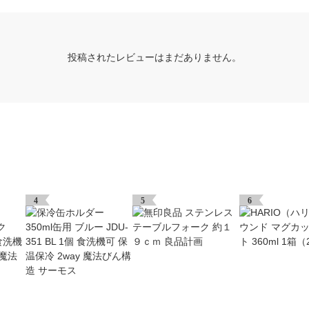
投稿されたレビューはまだありません。
4
5
6