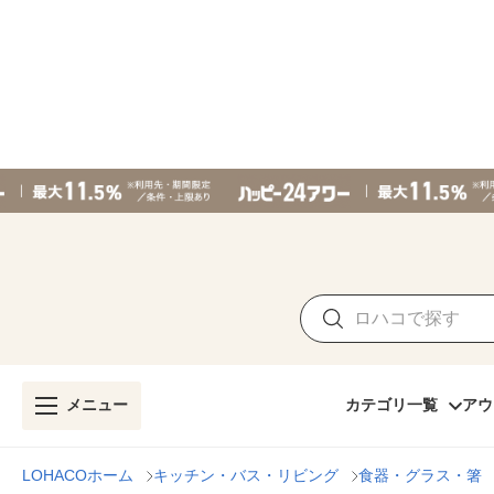
メニュー
カテゴリ一覧
アウ
LOHACOホーム
キッチン・バス・リビング
食器・グラス・箸