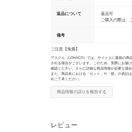
返品について
返品可
ご購入の際は、
備考
ご注意【免責】
アスクル（LOHACO）では、サイト上に最新の
される場合がございます。このため、実際にお届け
確認ください。さらに詳細な商品情報が必要な場合
また、商品名における「セット」や「箱」の表記は
めご了承ください。
商品情報の誤りを報告する
レビュー