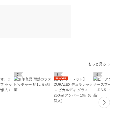
もっと見る
7
8
9
56%OFF