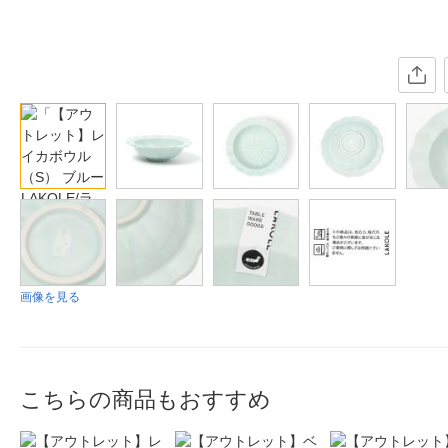
画像を見る
こちらの商品もおすすめ