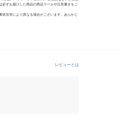
は必ずお届けした商品の商品ラベルや注意書きをご
庫状況等により異なる場合がございます。あらかじ
レビューとは