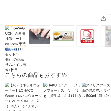
画像を見る
こちらの商品もおすすめ