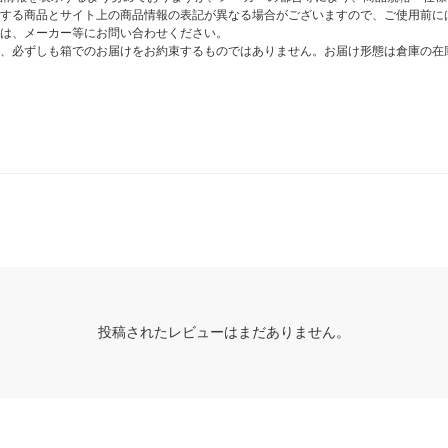
する商品とサイト上の商品情報の表記が異なる場合がございますので、ご使用前に
は、メーカー等にお問い合わせください。
、必ずしも箱でのお届けをお約束するものではありません。お届け形態は倉庫の在
投稿されたレビューはまだありません。