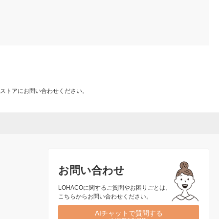
ストアにお問い合わせください。
お問い合わせ
LOHACOに関するご質問やお困りごとは、
こちらからお問い合わせください。
AIチャットで質問する