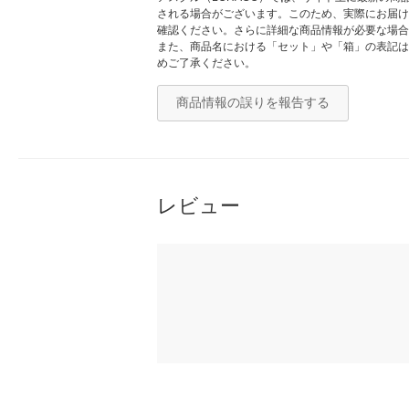
される場合がございます。このため、実際にお届け
確認ください。さらに詳細な商品情報が必要な場合
また、商品名における「セット」や「箱」の表記は
めご了承ください。
商品情報の誤りを報告する
レビュー