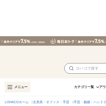
メニュー
カテゴリ一覧
アウ
LOHACOホーム
文房具・オフィス・手芸
手芸・裁縫・ハンド