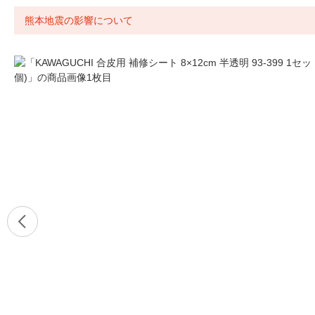
熊本地震の影響について