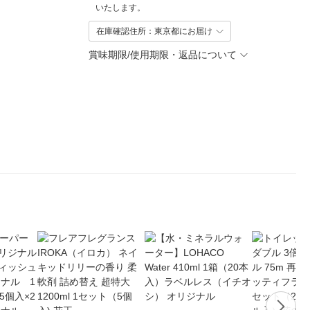
いたします。
在庫確認住所：東京都にお届け
賞味期限/使用期限・返品について