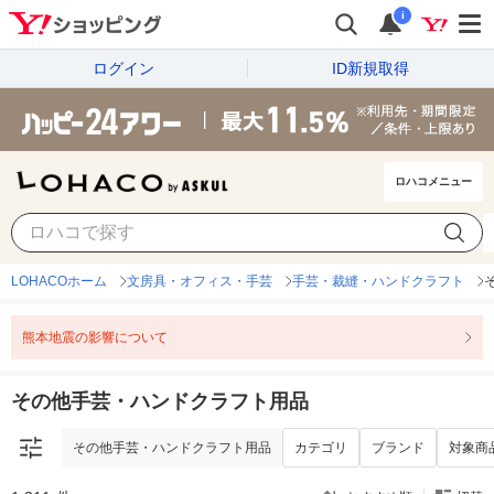
i
ログイン
ID新規取得
ロハコメニュー
その他手芸・ハンドクラフト用品
カテゴリ
ブランド
対象商
LOHACOホーム
文房具・オフィス・手芸
手芸・裁縫・ハンドクラフト
熊本地震の影響について
その他手芸・ハンドクラフト用品
その他手芸・ハンドクラフト用品
カテゴリ
ブランド
対象商