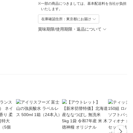
※
一部の商品につきましては、基本配送料を当社が負担
いたします。
在庫確認住所：東京都にお届け
賞味期限/使用期限・返品について