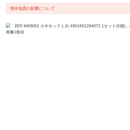
熊本地震の影響について