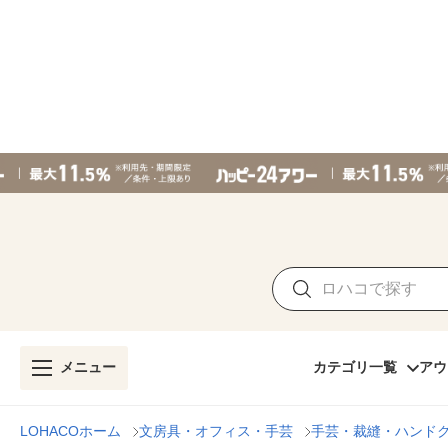
メニュー
カテゴリ一覧
アウ
LOHACOホーム
文房具・オフィス・手芸
手芸・裁縫・ハンド