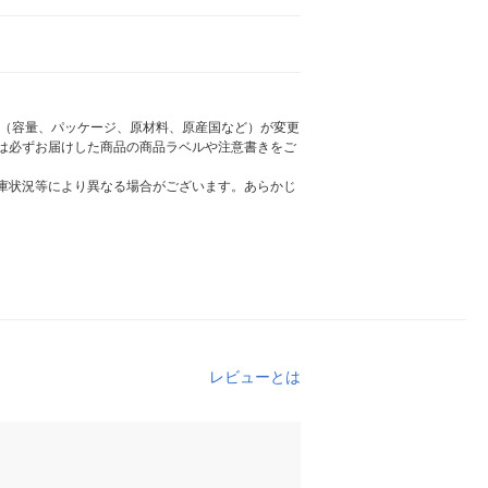
様（容量、パッケージ、原材料、原産国など）が変更
は必ずお届けした商品の商品ラベルや注意書きをご
庫状況等により異なる場合がございます。あらかじ
レビューとは