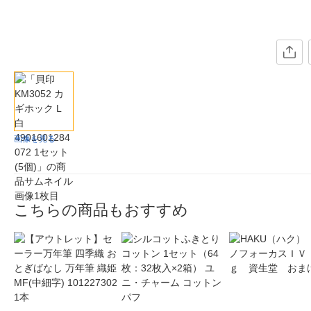
画像を見る
こちらの商品もおすすめ