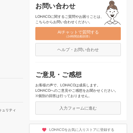
お問い合わせ
LOHACOに関するご質問やお困りごとは、
こちらからお問い合わせください。
AIチャットで質問する
（24時間自動回答）
ヘルプ・お問い合わせ
ご意見・ご感想
お客様の声で、LOHACOは成長します。
LOHACOへのご意見やご感想をお聞かせください。
※個別の回答は行っておりません。
入力フォームに進む
キュリティ
LOHACOをお気に入りストアに登録する