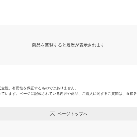
商品を閲覧すると履歴が表示されます
安全性、有用性を保証するものではありません。
れています。ページに記載されている内容や商品、ご購入に関するご質問は、直接各
ページトップへ