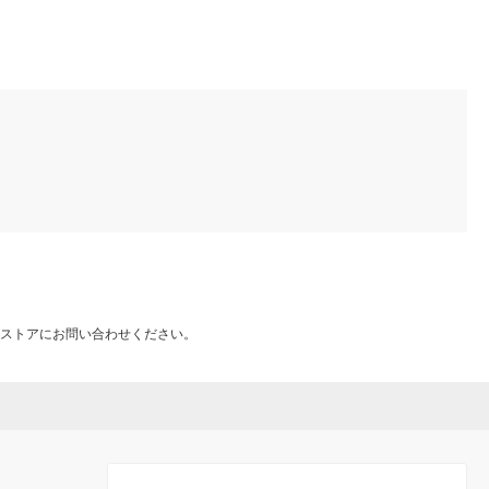
（直送品）
ストアにお問い合わせください。