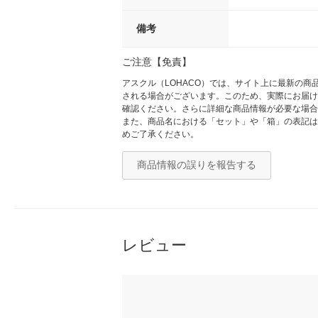
備考
ご注意【免責】
アスクル（LOHACO）では、サイト上に最新の
される場合がございます。このため、実際にお届け
確認ください。さらに詳細な商品情報が必要な場合
また、商品名における「セット」や「箱」の表記は
めご了承ください。
商品情報の誤りを報告する
レビュー